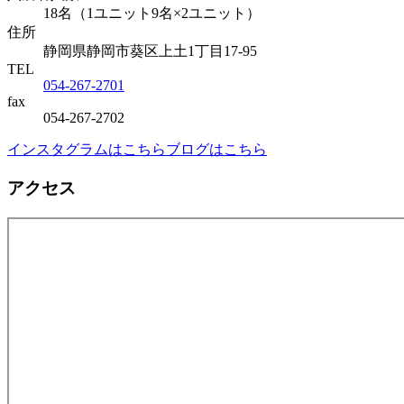
18名（1ユニット9名×2ユニット）
住所
静岡県静岡市葵区上土1丁目17-95
TEL
054-267-2701
fax
054-267-2702
インスタグラムはこちら
ブログはこちら
アクセス