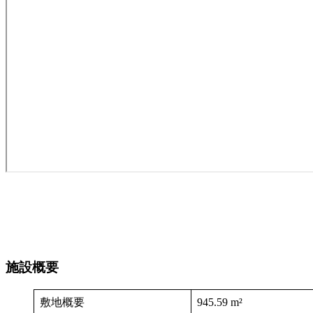
施設概要
敷地概要
945.59 m²