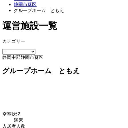
静岡市葵区
グループホーム ともえ
運営施設一覧
カテゴリー
静岡中部
静岡市葵区
グループホーム ともえ
空室状況
満床
入居者人数