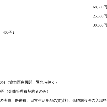
68,500
25,500
30,000
：400円）
／20分（協力医療機関、緊急時除く）
650円（金銭管理費契約者のみ）
の実費、医療費、日常生活用品の賃貸料、余暇施設等の入場料