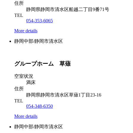
住所
静岡県静岡市清水区船越二丁目9番71号
TEL
054-353-6065
More details
静岡中部/静岡市清水区
グループホーム 草薙
空室状況
満床
住所
静岡県静岡市清水区草薙1丁目23-16
TEL
054-348-6350
More details
静岡中部/静岡市清水区