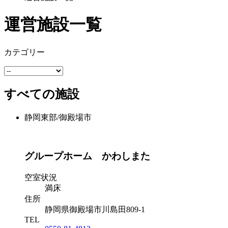
運営施設一覧
カテゴリー
すべての施設
静岡東部/御殿場市
グループホーム かわしまた
空室状況
満床
住所
静岡県御殿場市川島田809-1
TEL