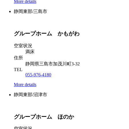
More details
静岡東部/三島市
グループホーム かもがわ
空室状況
満床
住所
静岡県三島市加茂川町3-32
TEL
055-976-4180
More details
静岡東部/沼津市
グループホーム ほのか
空室状況