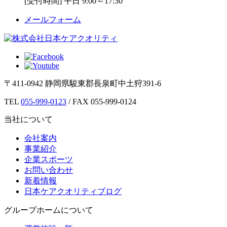
[受付時間] 平日 9:00～17:30
メールフォーム
〒411-0942 静岡県駿東郡長泉町中土狩391-6
TEL
055-999-0123
/ FAX 055-999-0124
当社について
会社案内
事業紹介
企業スポーツ
お問い合わせ
新着情報
日本ケアクオリティブログ
グループホームについて