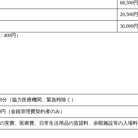
68,500
20,500
30,000
：400円）
／20分（協力医療機関、緊急時除く）
650円（金銭管理費契約者のみ）
の実費、医療費、日常生活用品の賃貸料、余暇施設等の入場料