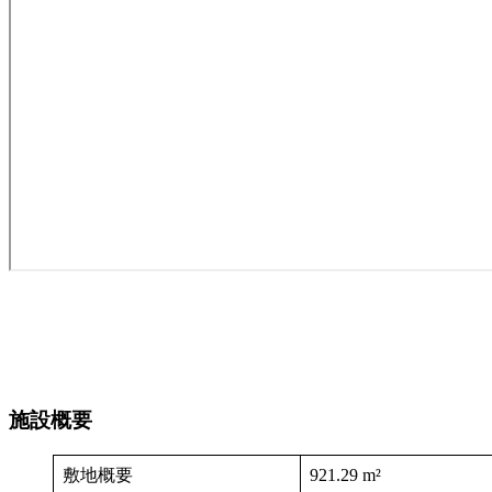
施設概要
敷地概要
921.29 m²