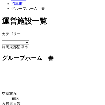
沼津市
グループホーム 春
運営施設一覧
カテゴリー
静岡東部
沼津市
グループホーム 春
空室状況
満床
入居者人数