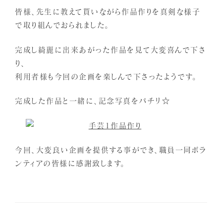
皆様、先生に教えて貰いながら作品作りを真剣な様子
で取り組んでおられました。
完成し綺麗に出来あがった作品を見て大変喜んで下さ
り、
利用者様も今回の企画を楽しんで下さったようです。
完成した作品と一緒に、記念写真をパチリ☆
今回、大変良い企画を提供する事ができ、職員一同ボラ
ンティアの皆様に感謝致します。