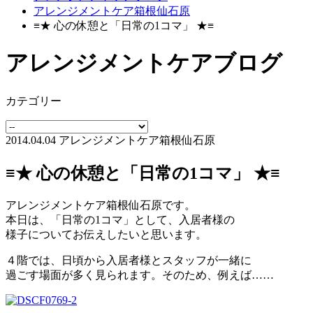
アレンジメントケア箱根仙石原
≡★ 心の休憩と「日常の1コマ」 ★≡
アレンジメントケアブログ
カテゴリー
2014.04.04
アレンジメントケア箱根仙石原
≡★ 心の休憩と「日常の1コマ」 ★≡
アレンジメントケア箱根仙石原です。
本日は、「日常の1コマ」として、入居者様の
様子についてお伝えしたいと思います。
４階では、日頃から入居者様とスタッフが一緒に
過ごす場面が多く見られます。そのため、例えば……