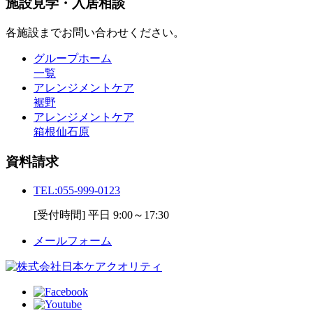
施設見学・入居相談
各施設までお問い合わせください。
グループホーム
一覧
アレンジメントケア
裾野
アレンジメントケア
箱根仙石原
資料請求
TEL:
055-999-0123
[受付時間] 平日 9:00～17:30
メールフォーム