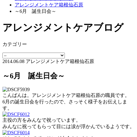
アレンジメントケア箱根仙石原
～6月 誕生日会～
アレンジメントケアブログ
カテゴリー
2014.06.08
アレンジメントケア箱根仙石原
～6月 誕生日会～
こんばんは。アレンジメントケア箱根仙石原の職員です。
6月の誕生日会を行ったので、さっそく様子をお伝えしま
す。
主役の方をみんなで祝っています。
みんなに祝ってもらって目には涙が浮かんでいるようです。