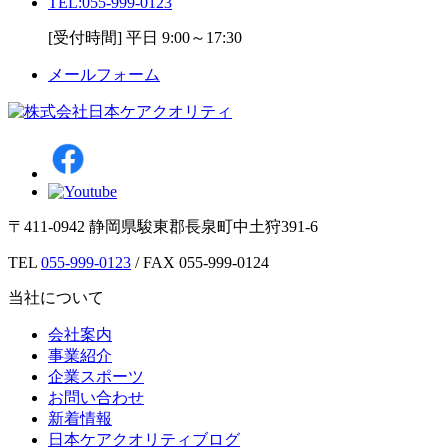
TEL:
055-999-0123
[受付時間] 平日 9:00～17:30
メールフォーム
〒411-0942 静岡県駿東郡長泉町中土狩391-6
TEL
055-999-0123
/ FAX 055-999-0124
当社について
会社案内
事業紹介
企業スポーツ
お問い合わせ
新着情報
日本ケアクオリティブログ